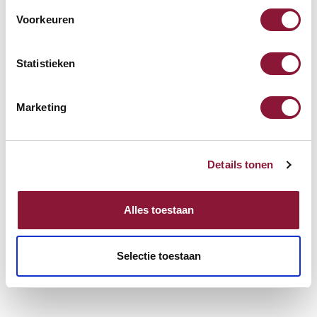
Voorkeuren
Statistieken
Marketing
Details tonen
Alles toestaan
Selectie toestaan