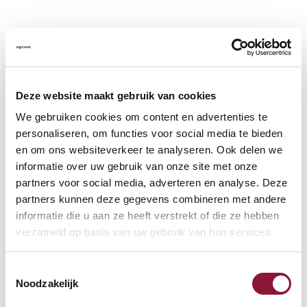
Deze website maakt gebruik van cookies
We gebruiken cookies om content en advertenties te
personaliseren, om functies voor social media te bieden
en om ons websiteverkeer te analyseren. Ook delen we
informatie over uw gebruik van onze site met onze
partners voor social media, adverteren en analyse. Deze
partners kunnen deze gegevens combineren met andere
informatie die u aan ze heeft verstrekt of die ze hebben
verzameld op basis van uw gebruik van hun services.
Toestemmingsselectie
Noodzakelijk