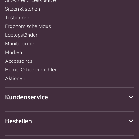
Sitzen & stehen
Tastaturen
Ergonomische Maus
Laptopständer
Monitorarme
Marken
Accessoires
Home-Office einrichten
Aktionen
Kundenservice
Bestellen