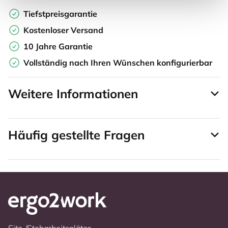
Tiefstpreisgarantie
Kostenloser Versand
10 Jahre Garantie
Vollständig nach Ihren Wünschen konfigurierbar
Weitere Informationen
Häufig gestellte Fragen
Sitz-/Steharbeitsplätze