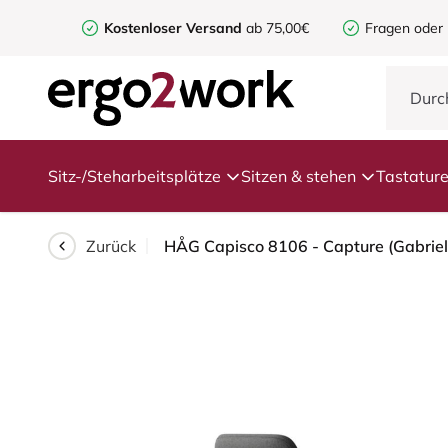
Kostenloser Versand
ab 75,00€
Fragen oder
Sitz-/Steharbeitsplätze
Sitzen & stehen
Tastatur
Zurück
HÅG Capisco 8106 - Capture (Gabriel)