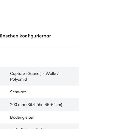
ünschen konfigurierbar
Capture (Gabriel) - Wolle /
Polyamid
Schwarz
200 mm (Sitzhöhe 46-64cm)
Bodengleiter