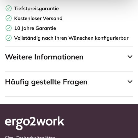
Tiefstpreisgarantie
Kostenloser Versand
10 Jahre Garantie
Vollständig nach Ihren Wünschen konfigurierbar
Weitere Informationen
Häufig gestellte Fragen
Sitz-/Steharbeitsplätze