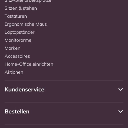
Sitzen & stehen
Tastaturen
Ergonomische Maus
Laptopständer
Monitorarme
Marken
Accessoires
Home-Office einrichten
Aktionen
Kundenservice
Bestellen