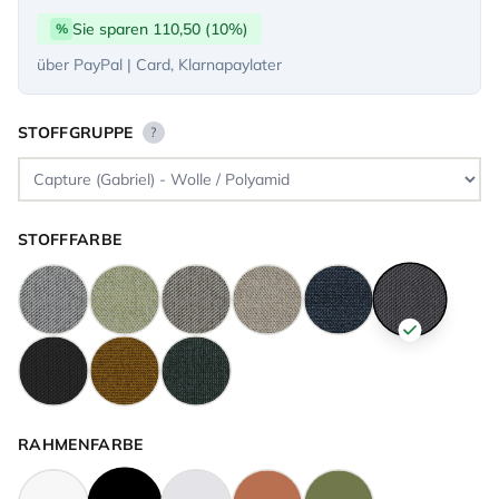
Sie sparen 110,50 (10%)
%
über PayPal | Card, Klarnapaylater
STOFFGRUPPE
?
STOFFFARBE
RAHMENFARBE