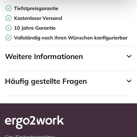
Tiefstpreisgarantie
Kostenloser Versand
10 Jahre Garantie
Vollständig nach Ihren Wünschen konfigurierbar
Weitere Informationen
Häufig gestellte Fragen
Sitz-/Steharbeitsplätze