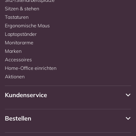
Sitzen & stehen
Tastaturen
Ergonomische Maus
Laptopständer
Monitorarme
Marken
Accessoires
Home-Office einrichten
Aktionen
Kundenservice
Bestellen