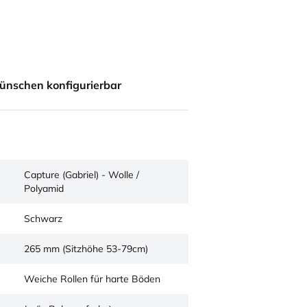
ünschen konfigurierbar
Capture (Gabriel) - Wolle /
Polyamid
Schwarz
265 mm (Sitzhöhe 53-79cm)
Weiche Rollen für harte Böden