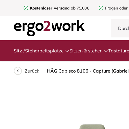
Kostenloser Versand
ab 75,00€
Fragen oder
Sitz-/Steharbeitsplätze
Sitzen & stehen
Tastatur
Zurück