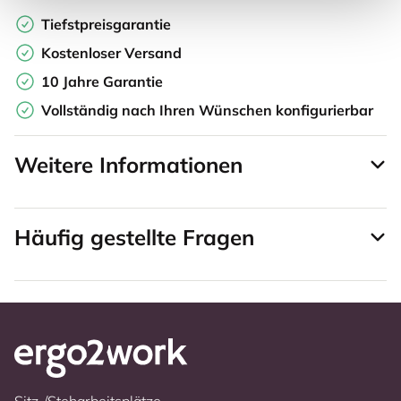
Tiefstpreisgarantie
Kostenloser Versand
10 Jahre Garantie
Vollständig nach Ihren Wünschen konfigurierbar
Weitere Informationen
Häufig gestellte Fragen
Sitz-/Steharbeitsplätze