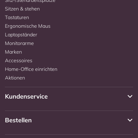
Sitzen & stehen
Tastaturen
Ergonomische Maus
Laptopständer
Monitorarme
Marken
Accessoires
Home-Office einrichten
Aktionen
Kundenservice
Bestellen