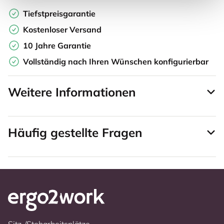
Tiefstpreisgarantie
Kostenloser Versand
10 Jahre Garantie
Vollständig nach Ihren Wünschen konfigurierbar
Weitere Informationen
Häufig gestellte Fragen
Sitz-/Steharbeitsplätze