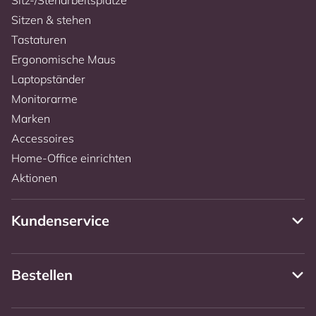
Sitzen & stehen
Tastaturen
Ergonomische Maus
Laptopständer
Monitorarme
Marken
Accessoires
Home-Office einrichten
Aktionen
Kundenservice
Bestellen