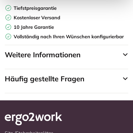
Tiefstpreisgarantie
Kostenloser Versand
10 Jahre Garantie
Vollständig nach Ihren Wünschen konfigurierbar
Weitere Informationen
Häufig gestellte Fragen
Sitz-/Steharbeitsplätze