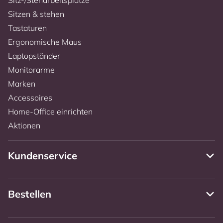
Sitzen & stehen
Tastaturen
Ergonomische Maus
Laptopständer
Monitorarme
Marken
Accessoires
Home-Office einrichten
Aktionen
Kundenservice
Bestellen