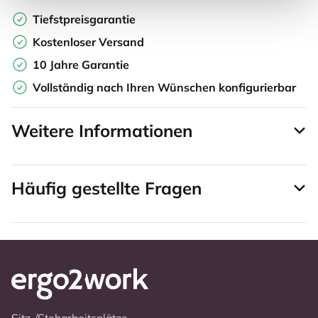
Tiefstpreisgarantie
Kostenloser Versand
10 Jahre Garantie
Vollständig nach Ihren Wünschen konfigurierbar
Weitere Informationen
Häufig gestellte Fragen
Sitz-/Steharbeitsplätze