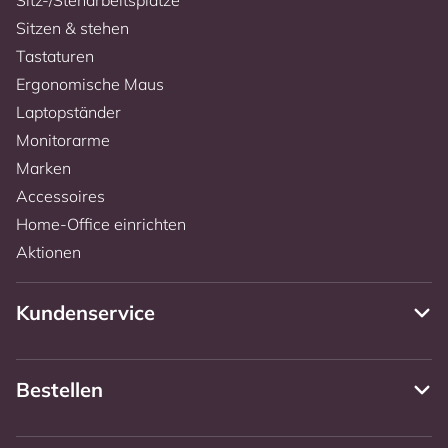
Sitzen & stehen
Tastaturen
Ergonomische Maus
Laptopständer
Monitorarme
Marken
Accessoires
Home-Office einrichten
Aktionen
Kundenservice
Bestellen