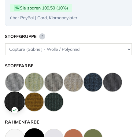
Sie sparen 109,50 (10%)
%
über PayPal | Card, Klarnapaylater
STOFFGRUPPE
?
STOFFFARBE
RAHMENFARBE