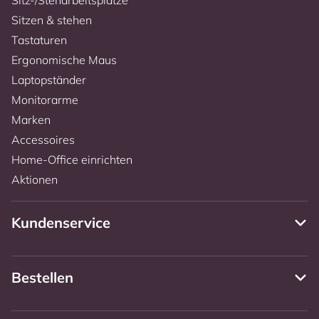
Sitzen & stehen
Tastaturen
Ergonomische Maus
Laptopständer
Monitorarme
Marken
Accessoires
Home-Office einrichten
Aktionen
Kundenservice
Bestellen