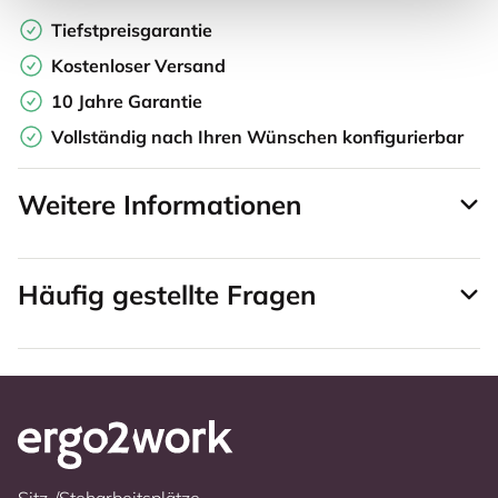
Tiefstpreisgarantie
Kostenloser Versand
10 Jahre Garantie
Vollständig nach Ihren Wünschen konfigurierbar
Weitere Informationen
Häufig gestellte Fragen
Sitz-/Steharbeitsplätze