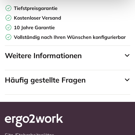
Tiefstpreisgarantie
Kostenloser Versand
10 Jahre Garantie
Vollständig nach Ihren Wünschen konfigurierbar
Weitere Informationen
Häufig gestellte Fragen
Sitz-/Steharbeitsplätze