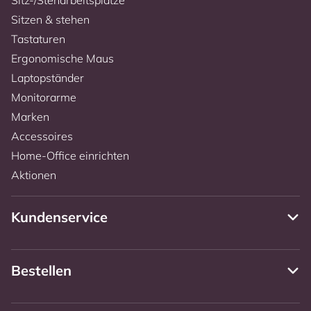
Sitzen & stehen
Tastaturen
Ergonomische Maus
Laptopständer
Monitorarme
Marken
Accessoires
Home-Office einrichten
Aktionen
Kundenservice
Bestellen