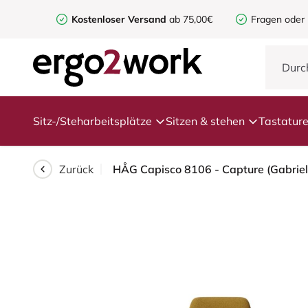
Kostenloser Versand
ab 75,00€
Fragen oder
Sitz-/Steharbeitsplätze
Sitzen & stehen
Tastatur
Zurück
HÅG Capisco 8106 - Capture (Gabriel