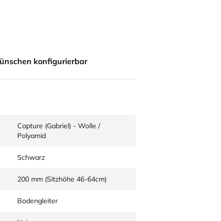
ünschen konfigurierbar
Capture (Gabriel) - Wolle /
Polyamid
Schwarz
200 mm (Sitzhöhe 46-64cm)
Bodengleiter