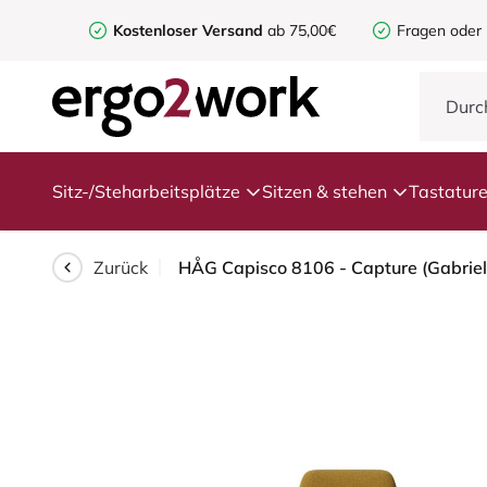
Kostenloser Versand
ab 75,00€
Fragen oder
Sitz-/Steharbeitsplätze
Sitzen & stehen
Tastatur
Zurück
HÅG Capisco 8106 - Capture (Gabriel)