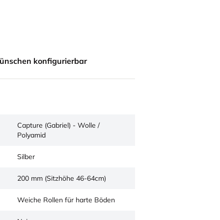
ünschen konfigurierbar
Capture (Gabriel) - Wolle /
Polyamid
Silber
200 mm (Sitzhöhe 46-64cm)
Weiche Rollen für harte Böden