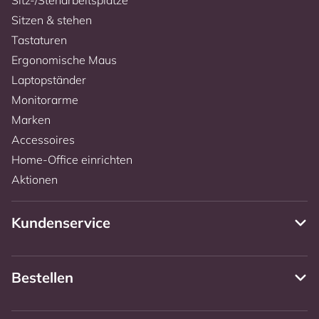
Sitzen & stehen
Tastaturen
Ergonomische Maus
Laptopständer
Monitorarme
Marken
Accessoires
Home-Office einrichten
Aktionen
Kundenservice
Bestellen