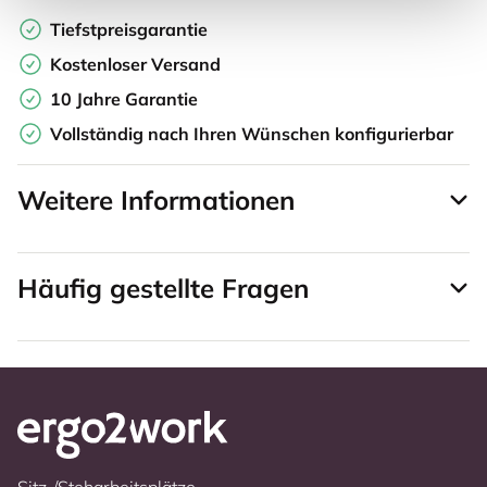
Tiefstpreisgarantie
Kostenloser Versand
10 Jahre Garantie
Vollständig nach Ihren Wünschen konfigurierbar
Weitere Informationen
Häufig gestellte Fragen
Sitz-/Steharbeitsplätze