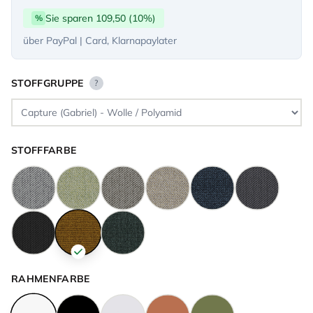
Sie sparen 109,50 (10%)
%
über PayPal | Card, Klarnapaylater
STOFFGRUPPE
?
STOFFFARBE
RAHMENFARBE