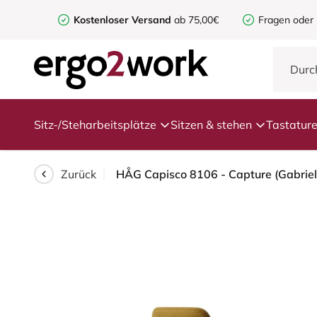
Kostenloser Versand
ab 75,00€
Fragen oder
Sitz-/Steharbeitsplätze
Sitzen & stehen
Tastatur
Zurück
HÅG Capisco 8106 - Capture (Gabriel)