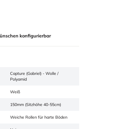
ünschen konfigurierbar
Capture (Gabriel) - Wolle /
Polyamid
Weiß
150mm (Sitzhöhe 40-55cm)
Weiche Rollen für harte Böden