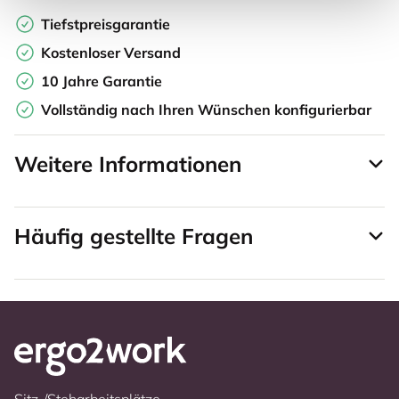
Tiefstpreisgarantie
Kostenloser Versand
10 Jahre Garantie
Vollständig nach Ihren Wünschen konfigurierbar
Weitere Informationen
Häufig gestellte Fragen
Sitz-/Steharbeitsplätze