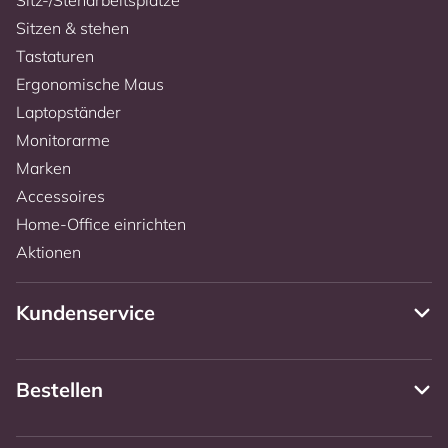
Sitzen & stehen
Tastaturen
Ergonomische Maus
Laptopständer
Monitorarme
Marken
Accessoires
Home-Office einrichten
Aktionen
Kundenservice
Bestellen