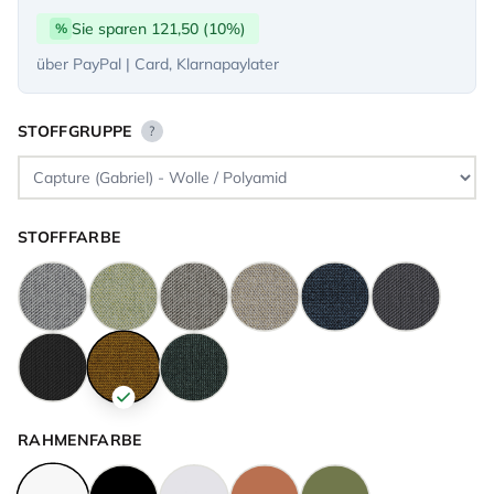
Sie sparen 121,50 (10%)
%
über PayPal | Card, Klarnapaylater
STOFFGRUPPE
?
STOFFFARBE
RAHMENFARBE