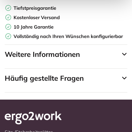
Tiefstpreisgarantie
Kostenloser Versand
10 Jahre Garantie
Vollständig nach Ihren Wünschen konfigurierbar
Weitere Informationen
Häufig gestellte Fragen
Sitz-/Steharbeitsplätze