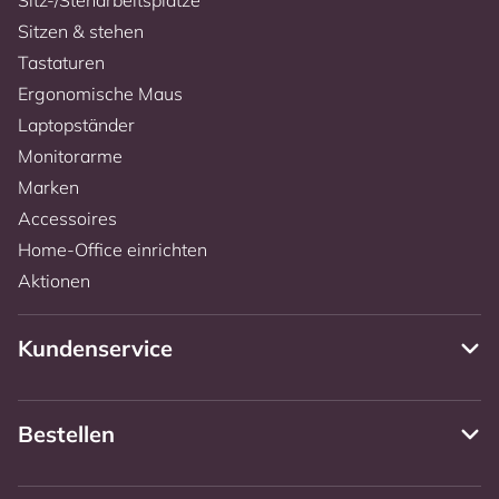
Sitzen & stehen
Tastaturen
Ergonomische Maus
Laptopständer
Monitorarme
Marken
Accessoires
Home-Office einrichten
Aktionen
Kundenservice
Bestellen