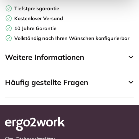
Tiefstpreisgarantie
Kostenloser Versand
10 Jahre Garantie
Vollständig nach Ihren Wünschen konfigurierbar
Weitere Informationen
Häufig gestellte Fragen
Sitz-/Steharbeitsplätze