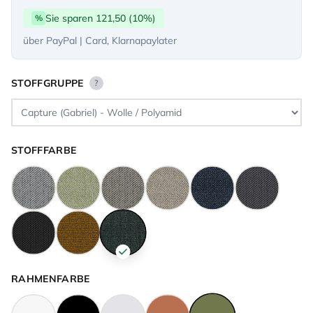
Sie sparen 121,50 (10%)
%
über PayPal | Card, Klarnapaylater
STOFFGRUPPE
?
STOFFFARBE
RAHMENFARBE