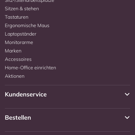
Sitzen & stehen
Tastaturen
Ergonomische Maus
Laptopständer
Monitorarme
Marken
Accessoires
Home-Office einrichten
Aktionen
Kundenservice
Bestellen