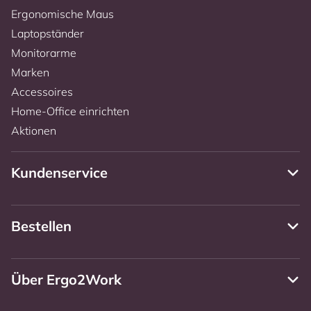
Ergonomische Maus
Laptopständer
Monitorarme
Marken
Accessoires
Home-Office einrichten
Aktionen
Kundenservice
Bestellen
Über Ergo2Work