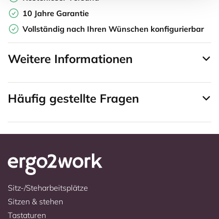
10 Jahre Garantie
Vollständig nach Ihren Wünschen konfigurierbar
Weitere Informationen
Häufig gestellte Fragen
Sitz-/Steharbeitsplätze
Sitzen & stehen
Tastaturen