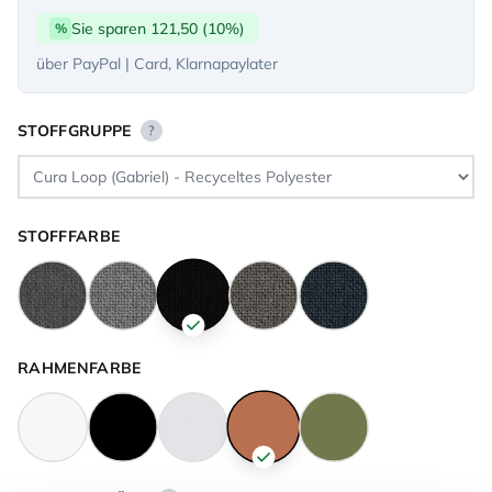
Sie sparen 121,50 (10%)
%
über PayPal | Card, Klarnapaylater
STOFFGRUPPE
?
STOFFFARBE
RAHMENFARBE