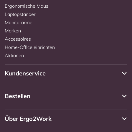
Ergonomische Maus
Laptopständer
Monitorarme
Marken
Accessoires
Home-Office einrichten
Aktionen
Kundenservice
Bestellen
Über Ergo2Work