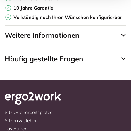
10 Jahre Garantie
Vollständig nach Ihren Wünschen konfigurierbar
Weitere Informationen
Häufig gestellte Fragen
Sitz-/Steharbeitsplätze
Sitzen & stehen
Tastaturen