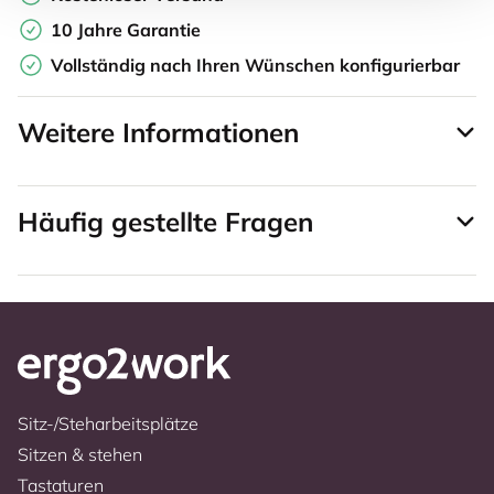
10 Jahre Garantie
Vollständig nach Ihren Wünschen konfigurierbar
Weitere Informationen
Häufig gestellte Fragen
Sitz-/Steharbeitsplätze
Sitzen & stehen
Tastaturen