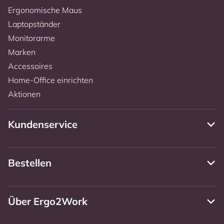
Ergonomische Maus
Laptopständer
Monitorarme
Marken
Accessoires
Home-Office einrichten
Aktionen
Kundenservice
Bestellen
Über Ergo2Work