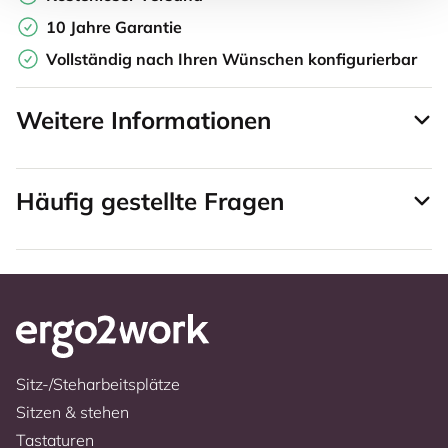
10 Jahre Garantie
Vollständig nach Ihren Wünschen konfigurierbar
Weitere Informationen
Häufig gestellte Fragen
Sitz-/Steharbeitsplätze
Sitzen & stehen
Tastaturen