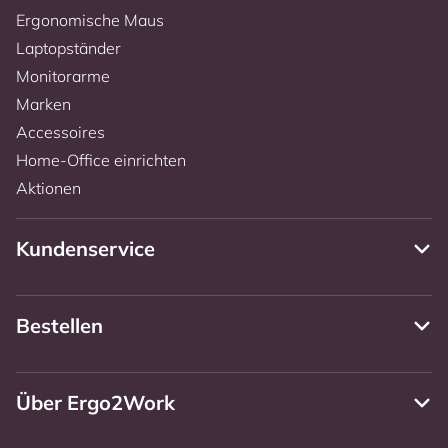
Ergonomische Maus
Laptopständer
Monitorarme
Marken
Accessoires
Home-Office einrichten
Aktionen
Kundenservice
Bestellen
Über Ergo2Work