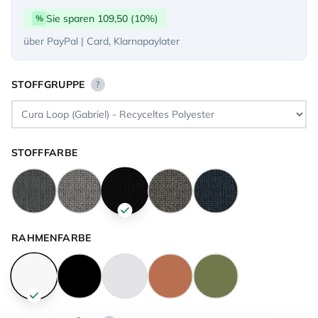
Sie sparen 109,50 (10%)
%
über PayPal | Card, Klarnapaylater
STOFFGRUPPE
?
STOFFFARBE
RAHMENFARBE