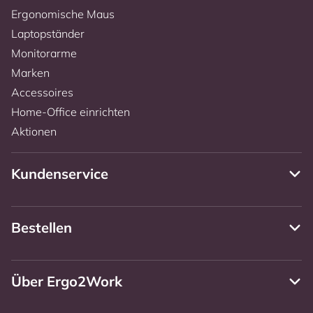
Ergonomische Maus
Laptopständer
Monitorarme
Marken
Accessoires
Home-Office einrichten
Aktionen
Kundenservice
Bestellen
Über Ergo2Work