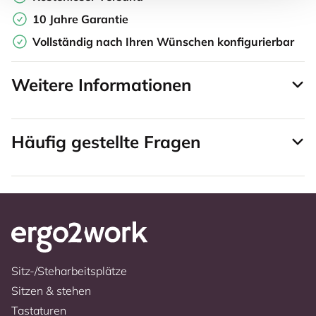
10 Jahre Garantie
Vollständig nach Ihren Wünschen konfigurierbar
Weitere Informationen
Häufig gestellte Fragen
Sitz-/Steharbeitsplätze
Sitzen & stehen
Tastaturen