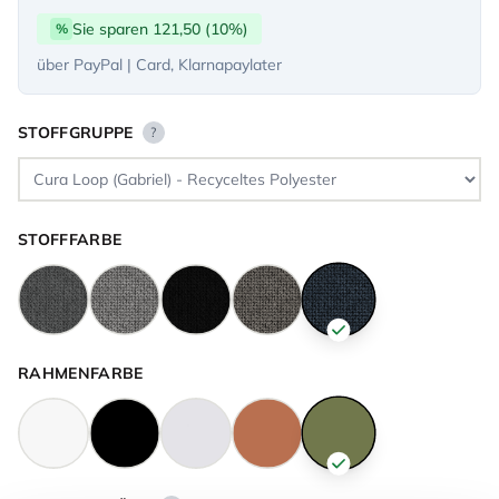
Sie sparen 121,50 (10%)
%
über PayPal | Card, Klarnapaylater
STOFFGRUPPE
?
STOFFFARBE
RAHMENFARBE