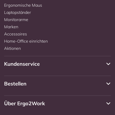
Ergonomische Maus
Laptopständer
Monitorarme
Marken
Accessoires
Home-Office einrichten
Aktionen
Kundenservice
Bestellen
Über Ergo2Work