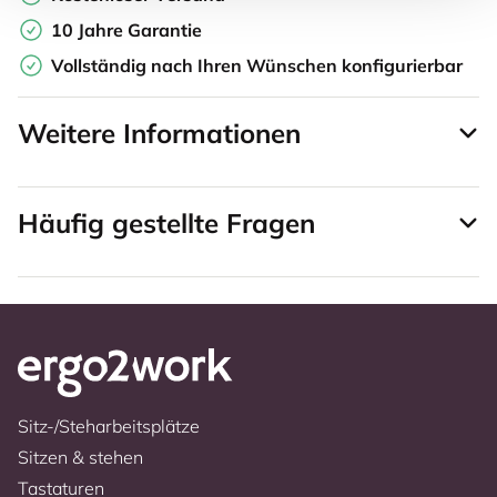
10 Jahre Garantie
Vollständig nach Ihren Wünschen konfigurierbar
Weitere Informationen
Häufig gestellte Fragen
Sitz-/Steharbeitsplätze
Sitzen & stehen
Tastaturen