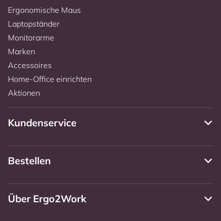
Ergonomische Maus
Laptopständer
Monitorarme
Marken
Accessoires
Home-Office einrichten
Aktionen
Kundenservice
Bestellen
Über Ergo2Work