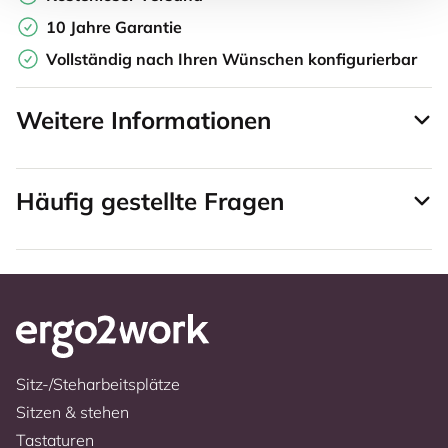
10 Jahre Garantie
Vollständig nach Ihren Wünschen konfigurierbar
Weitere Informationen
Häufig gestellte Fragen
Sitz-/Steharbeitsplätze
Sitzen & stehen
Tastaturen