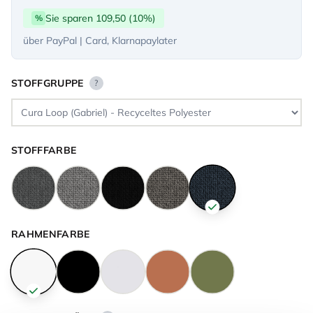
Sie sparen 109,50 (10%)
%
über PayPal | Card, Klarnapaylater
STOFFGRUPPE
?
STOFFFARBE
RAHMENFARBE