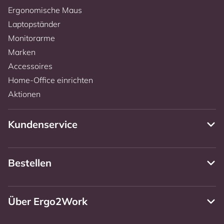
Ergonomische Maus
Laptopständer
Monitorarme
Marken
Accessoires
Home-Office einrichten
Aktionen
Kundenservice
Bestellen
Über Ergo2Work