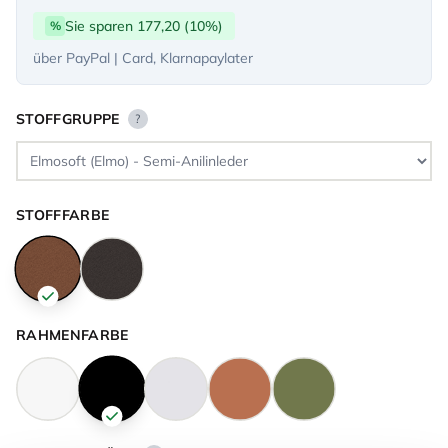
Sie sparen 177,20 (10%)
%
über PayPal | Card, Klarnapaylater
STOFFGRUPPE
?
STOFFFARBE
RAHMENFARBE