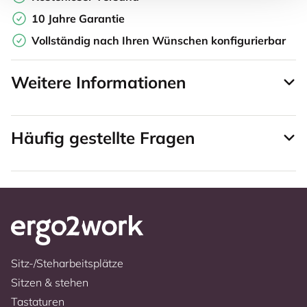
10 Jahre Garantie
Vollständig nach Ihren Wünschen konfigurierbar
Weitere Informationen
Häufig gestellte Fragen
Sitz-/Steharbeitsplätze
Sitzen & stehen
Tastaturen