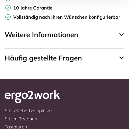
10 Jahre Garantie
Vollständig nach Ihren Wünschen konfigurierbar
Weitere Informationen
Häufig gestellte Fragen
Sitz-/Steharbeitsplätze
Sitzen & stehen
Tastaturen