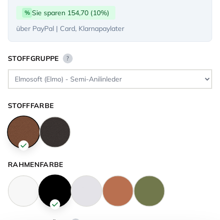
Sie sparen 154,70 (10%)
%
über PayPal | Card, Klarnapaylater
STOFFGRUPPE
?
STOFFFARBE
RAHMENFARBE