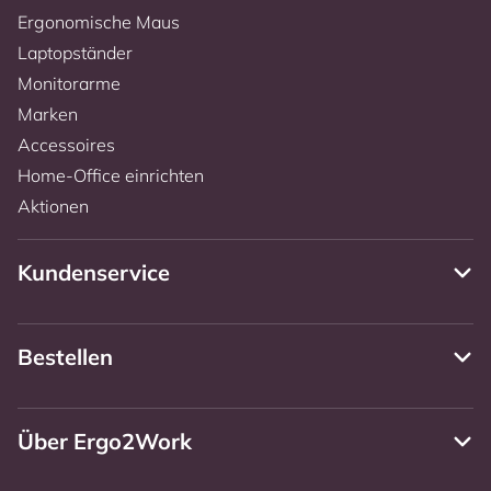
Ergonomische Maus
Laptopständer
Monitorarme
Marken
Accessoires
Home-Office einrichten
Aktionen
Kundenservice
Bestellen
Über Ergo2Work