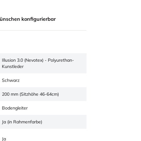
ünschen konfigurierbar
Illusion 3.0 (Nevotex) - Polyurethan-
Kunstleder
Schwarz
200 mm (Sitzhöhe 46-64cm)
Bodengleiter
Ja (in Rahmenfarbe)
Ja