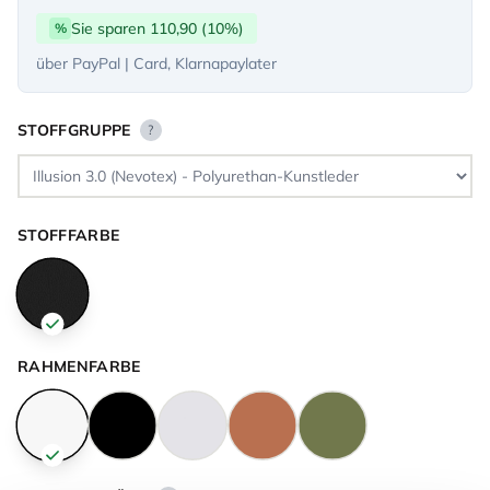
Sie sparen 110,90 (10%)
%
über PayPal | Card, Klarnapaylater
STOFFGRUPPE
?
STOFFFARBE
RAHMENFARBE