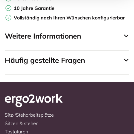
10 Jahre Garantie
Vollständig nach Ihren Wünschen konfigurierbar
Weitere Informationen
Häufig gestellte Fragen
Sitz-/Steharbeitsplätze
Sitzen & stehen
Tastaturen