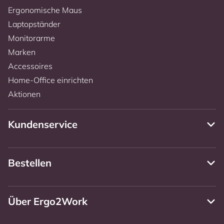
Ergonomische Maus
Laptopständer
Monitorarme
Marken
Accessoires
Home-Office einrichten
Aktionen
Kundenservice
Bestellen
Über Ergo2Work