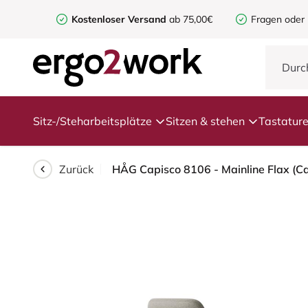
Kostenloser Versand
ab 75,00€
Fragen oder
Sitz-/Steharbeitsplätze
Sitzen & stehen
Tastatur
Zurück