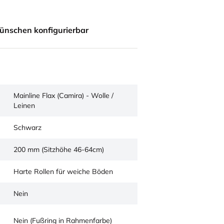
ünschen konfigurierbar
Mainline Flax (Camira) - Wolle /
Leinen
Schwarz
200 mm (Sitzhöhe 46-64cm)
Harte Rollen für weiche Böden
Nein
Nein (Fußring in Rahmenfarbe)