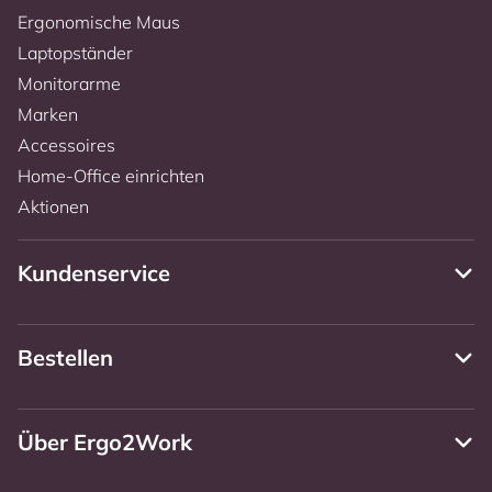
Ergonomische Maus
Laptopständer
Monitorarme
Marken
Accessoires
Home-Office einrichten
Aktionen
Kundenservice
Bestellen
Über Ergo2Work