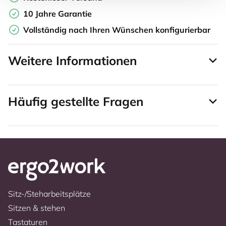
10 Jahre Garantie
Vollständig nach Ihren Wünschen konfigurierbar
Weitere Informationen
Häufig gestellte Fragen
Sitz-/Steharbeitsplätze
Sitzen & stehen
Tastaturen