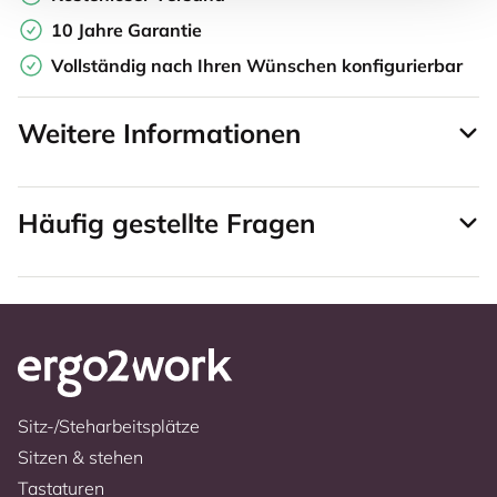
10 Jahre Garantie
Vollständig nach Ihren Wünschen konfigurierbar
Weitere Informationen
Häufig gestellte Fragen
Sitz-/Steharbeitsplätze
Sitzen & stehen
Tastaturen