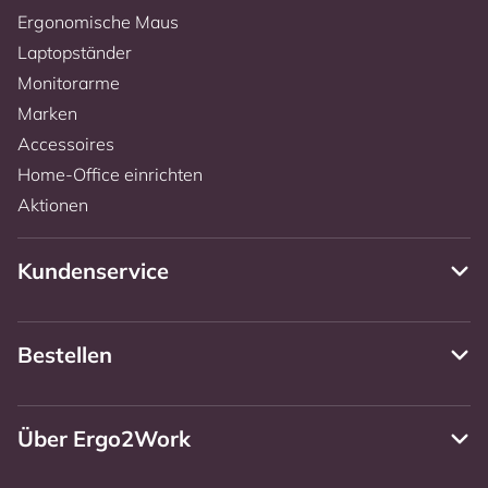
Ergonomische Maus
Laptopständer
Monitorarme
Marken
Accessoires
Home-Office einrichten
Aktionen
Kundenservice
Bestellen
Über Ergo2Work