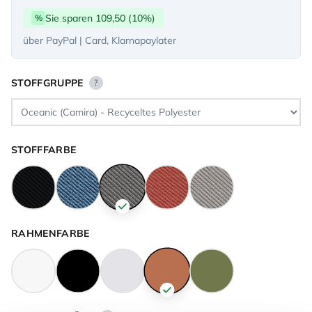
Sie sparen 109,50 (10%)
%
über PayPal | Card, Klarnapaylater
STOFFGRUPPE
?
STOFFFARBE
RAHMENFARBE