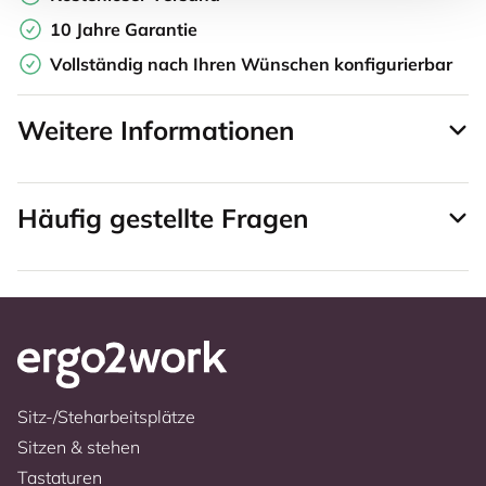
10 Jahre Garantie
Vollständig nach Ihren Wünschen konfigurierbar
Weitere Informationen
Häufig gestellte Fragen
Sitz-/Steharbeitsplätze
Sitzen & stehen
Tastaturen