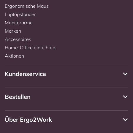
Ergonomische Maus
Laptopständer
Monitorarme
Marken
Accessoires
Home-Office einrichten
Aktionen
Kundenservice
Bestellen
Über Ergo2Work