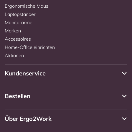
Ergonomische Maus
Laptopständer
Monitorarme
Marken
Accessoires
Home-Office einrichten
Aktionen
Kundenservice
Bestellen
Über Ergo2Work