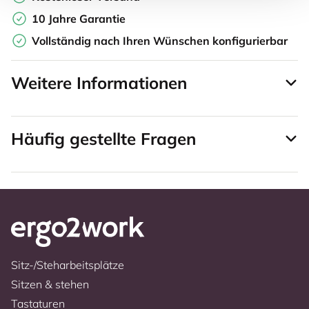
10 Jahre Garantie
Vollständig nach Ihren Wünschen konfigurierbar
Weitere Informationen
Häufig gestellte Fragen
Sitz-/Steharbeitsplätze
Sitzen & stehen
Tastaturen