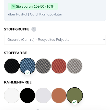
Sie sparen 109,50 (10%)
%
über PayPal | Card, Klarnapaylater
STOFFGRUPPE
?
STOFFFARBE
RAHMENFARBE