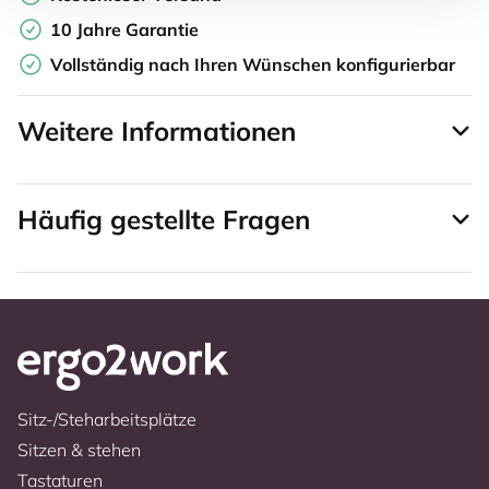
10 Jahre Garantie
Vollständig nach Ihren Wünschen konfigurierbar
Weitere Informationen
Häufig gestellte Fragen
Sitz-/Steharbeitsplätze
Sitzen & stehen
Tastaturen