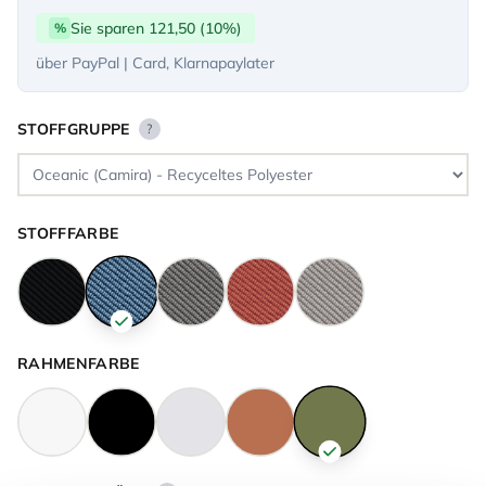
Sie sparen 121,50 (10%)
%
über PayPal | Card, Klarnapaylater
STOFFGRUPPE
?
STOFFFARBE
RAHMENFARBE