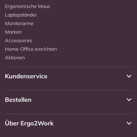
Ergonomische Maus
Laptopständer
Monitorarme
Marken
Accessoires
Home-Office einrichten
Aktionen
Kundenservice
Bestellen
Über Ergo2Work