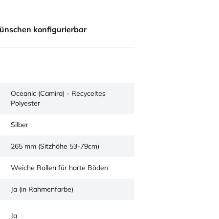
ünschen konfigurierbar
Oceanic (Camira) - Recyceltes
Polyester
Silber
265 mm (Sitzhöhe 53-79cm)
Weiche Rollen für harte Böden
Ja (in Rahmenfarbe)
Ja