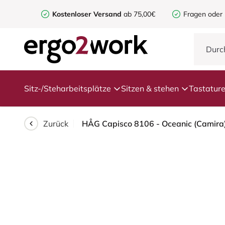
Kostenloser Versand
ab 75,00€
Fragen oder
Sitz-/Steharbeitsplätze
Sitzen & stehen
Tastatur
Zurück