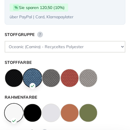
Sie sparen 120,50 (10%)
%
über PayPal | Card, Klarnapaylater
STOFFGRUPPE
?
STOFFFARBE
RAHMENFARBE