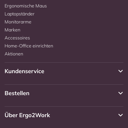
Ergonomische Maus
Laptopständer
Monitorarme
Marken
Accessoires
Home-Office einrichten
Aktionen
Kundenservice
Bestellen
Über Ergo2Work