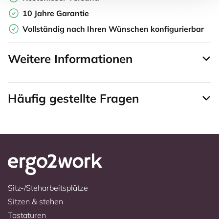
10 Jahre Garantie
Vollständig nach Ihren Wünschen konfigurierbar
Weitere Informationen
Häufig gestellte Fragen
Sitz-/Steharbeitsplätze
Sitzen & stehen
Tastaturen