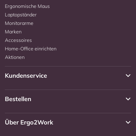
Ergonomische Maus
Laptopständer
Monitorarme
Marken
Accessoires
Home-Office einrichten
Aktionen
Kundenservice
Bestellen
Über Ergo2Work