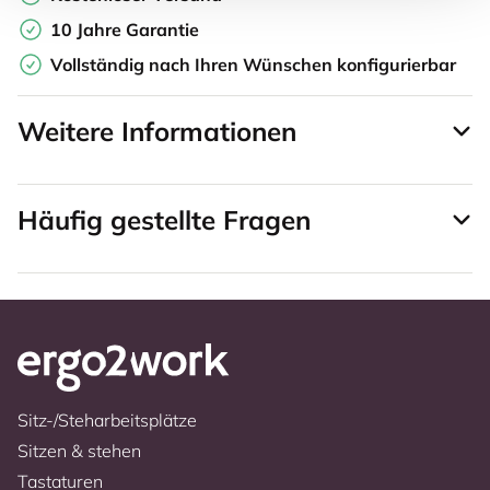
10 Jahre Garantie
Vollständig nach Ihren Wünschen konfigurierbar
Weitere Informationen
Häufig gestellte Fragen
Sitz-/Steharbeitsplätze
Sitzen & stehen
Tastaturen