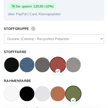
Sie sparen 120,50 (10%)
%
über PayPal | Card, Klarnapaylater
STOFFGRUPPE
?
STOFFFARBE
RAHMENFARBE