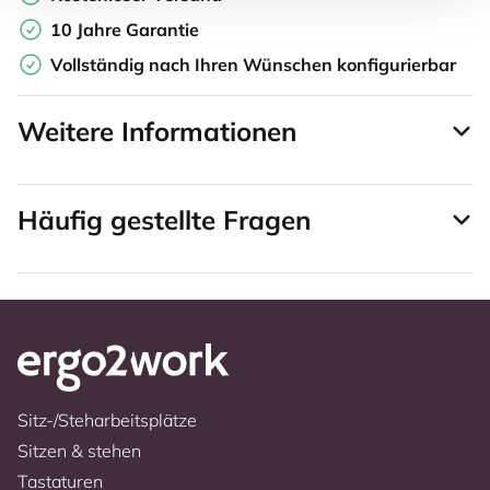
10 Jahre Garantie
Vollständig nach Ihren Wünschen konfigurierbar
Weitere Informationen
Häufig gestellte Fragen
Sitz-/Steharbeitsplätze
Sitzen & stehen
Tastaturen