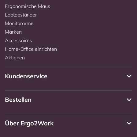
Ergonomische Maus
Laptopständer
Monitorarme
Marken
Accessoires
Home-Office einrichten
Aktionen
Kundenservice
Bestellen
Über Ergo2Work