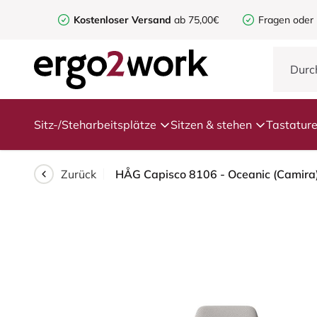
Kostenloser Versand
ab 75,00€
Fragen oder
Sitz-/Steharbeitsplätze
Sitzen & stehen
Tastatur
Zurück