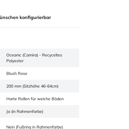
ünschen konfigurierbar
Oceanic (Camira) - Recyceltes
Polyester
Blush Rose
200 mm (Sitzhöhe 46-64cm)
Harte Rollen für weiche Böden
Ja (in Rahmenfarbe)
Nein (Fußring in Rahmenfarbe)