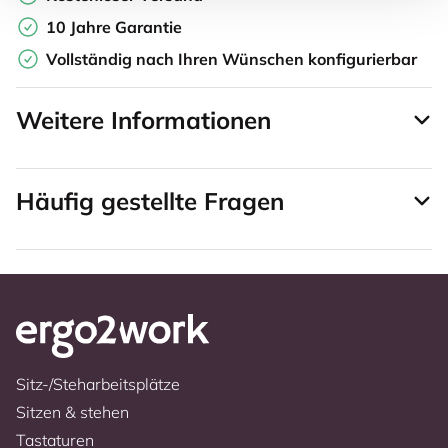
10 Jahre Garantie
Vollständig nach Ihren Wünschen konfigurierbar
Weitere Informationen
Häufig gestellte Fragen
Sitz-/Steharbeitsplätze
Sitzen & stehen
Tastaturen