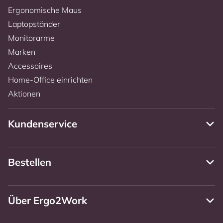
Ergonomische Maus
Laptopständer
Monitorarme
Marken
Accessoires
Home-Office einrichten
Aktionen
Kundenservice
Bestellen
Über Ergo2Work