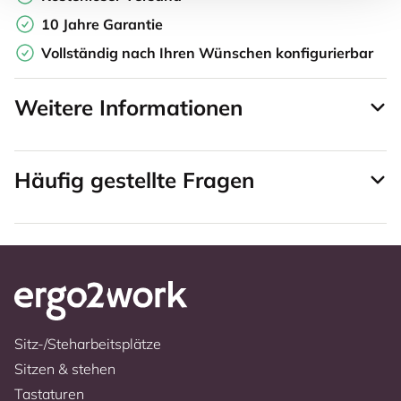
10 Jahre Garantie
Vollständig nach Ihren Wünschen konfigurierbar
Weitere Informationen
Häufig gestellte Fragen
Sitz-/Steharbeitsplätze
Sitzen & stehen
Tastaturen