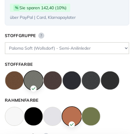
Sie sparen 142,40 (10%)
%
über PayPal | Card, Klarnapaylater
STOFFGRUPPE
?
STOFFFARBE
RAHMENFARBE