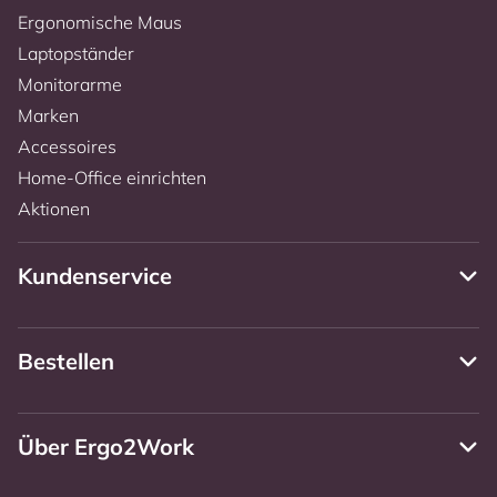
Ergonomische Maus
Laptopständer
Monitorarme
Marken
Accessoires
Home-Office einrichten
Aktionen
Kundenservice
Bestellen
Über Ergo2Work