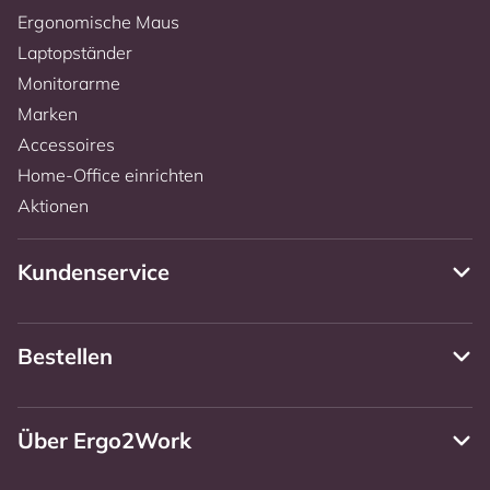
Ergonomische Maus
Laptopständer
Monitorarme
Marken
Accessoires
Home-Office einrichten
Aktionen
Kundenservice
Bestellen
Über Ergo2Work