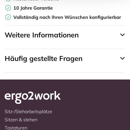
10 Jahre Garantie
Vollständig nach Ihren Wünschen konfigurierbar
Weitere Informationen
Häufig gestellte Fragen
Sitz-/Steharbeitsplätze
Sitzen & stehen
Tastaturen