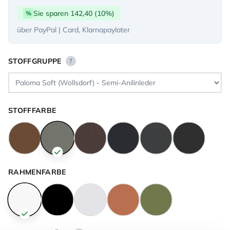
Sie sparen 142,40 (10%)
%
über PayPal | Card, Klarnapaylater
STOFFGRUPPE
?
STOFFFARBE
RAHMENFARBE