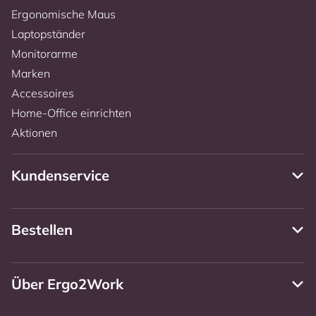
Ergonomische Maus
Laptopständer
Monitorarme
Marken
Accessoires
Home-Office einrichten
Aktionen
Kundenservice
Bestellen
Über Ergo2Work