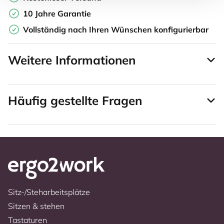
10 Jahre Garantie
Vollständig nach Ihren Wünschen konfigurierbar
Weitere Informationen
Häufig gestellte Fragen
Sitz-/Steharbeitsplätze
Sitzen & stehen
Tastaturen