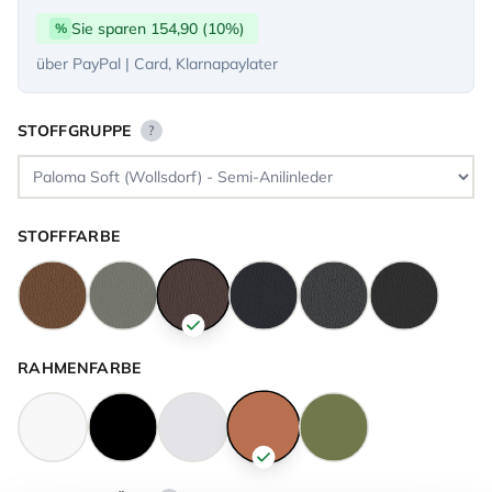
Sie sparen 154,90 (10%)
%
über PayPal | Card, Klarnapaylater
STOFFGRUPPE
?
STOFFFARBE
RAHMENFARBE