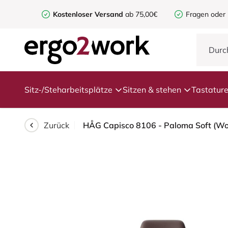
Kostenloser Versand
ab 75,00€
Fragen oder
Sitz-/Steharbeitsplätze
Sitzen & stehen
Tastatur
Zurück