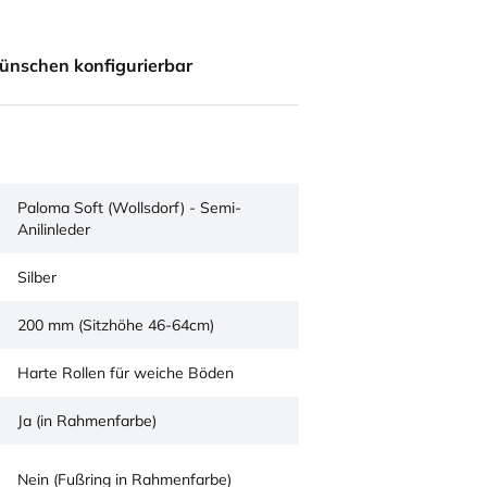
ünschen konfigurierbar
Paloma Soft (Wollsdorf) - Semi-
Anilinleder
Silber
200 mm (Sitzhöhe 46-64cm)
Harte Rollen für weiche Böden
Ja (in Rahmenfarbe)
Nein (Fußring in Rahmenfarbe)