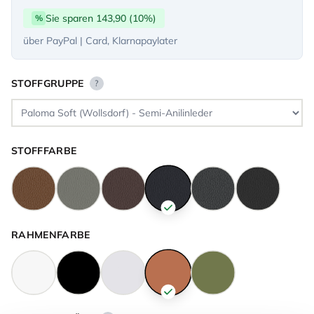
Sie sparen 143,90 (10%)
%
über PayPal | Card, Klarnapaylater
STOFFGRUPPE
?
STOFFFARBE
RAHMENFARBE