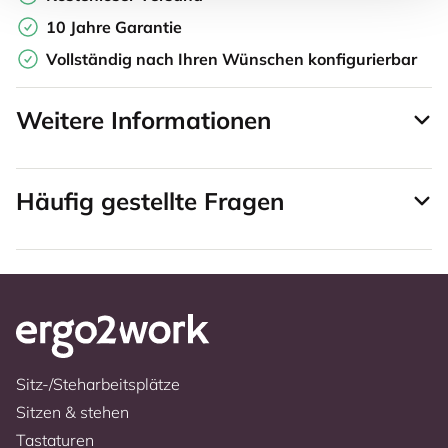
10 Jahre Garantie
Vollständig nach Ihren Wünschen konfigurierbar
Weitere Informationen
Häufig gestellte Fragen
Sitz-/Steharbeitsplätze
Sitzen & stehen
Tastaturen