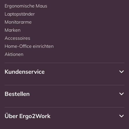
Ergonomische Maus
Laptopständer
Monitorarme
Marken
Accessoires
Home-Office einrichten
Aktionen
Kundenservice
Bestellen
Über Ergo2Work