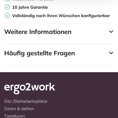
10 Jahre Garantie
Vollständig nach Ihren Wünschen konfigurierbar
Weitere Informationen
Häufig gestellte Fragen
Sitz-/Steharbeitsplätze
Sitzen & stehen
Tastaturen