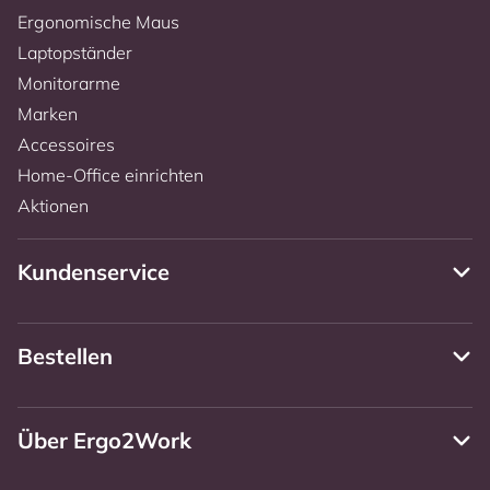
Ergonomische Maus
Laptopständer
Monitorarme
Marken
Accessoires
Home-Office einrichten
Aktionen
Kundenservice
Bestellen
Über Ergo2Work