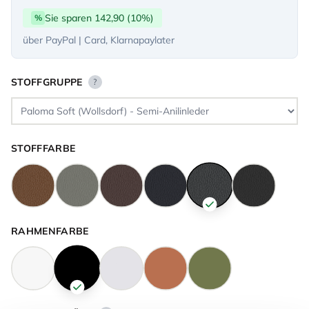
Sie sparen 142,90 (10%)
%
über PayPal | Card, Klarnapaylater
STOFFGRUPPE
?
STOFFFARBE
RAHMENFARBE