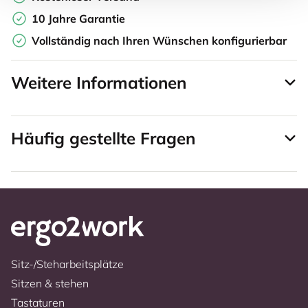
10 Jahre Garantie
Vollständig nach Ihren Wünschen konfigurierbar
Weitere Informationen
Häufig gestellte Fragen
Sitz-/Steharbeitsplätze
Sitzen & stehen
Tastaturen