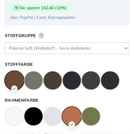
Sie sparen 142,40 (10%)
%
über PayPal | Card, Klarnapaylater
STOFFGRUPPE
?
STOFFFARBE
RAHMENFARBE