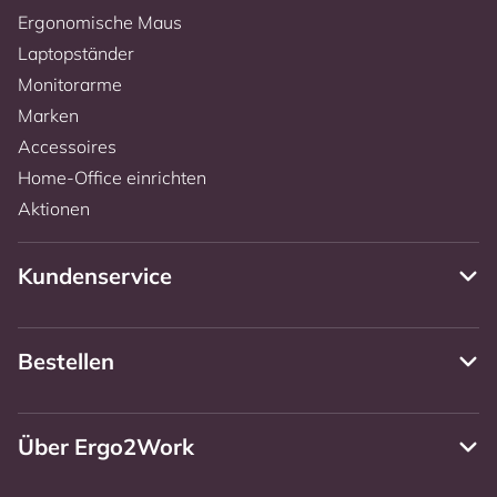
Ergonomische Maus
Laptopständer
Monitorarme
Marken
Accessoires
Home-Office einrichten
Aktionen
Kundenservice
Bestellen
Über Ergo2Work