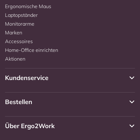
Ergonomische Maus
Laptopständer
Monitorarme
Marken
Accessoires
Home-Office einrichten
Aktionen
Kundenservice
Bestellen
Über Ergo2Work