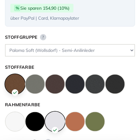
Sie sparen 154,90 (10%)
%
über PayPal | Card, Klarnapaylater
STOFFGRUPPE
?
STOFFFARBE
RAHMENFARBE