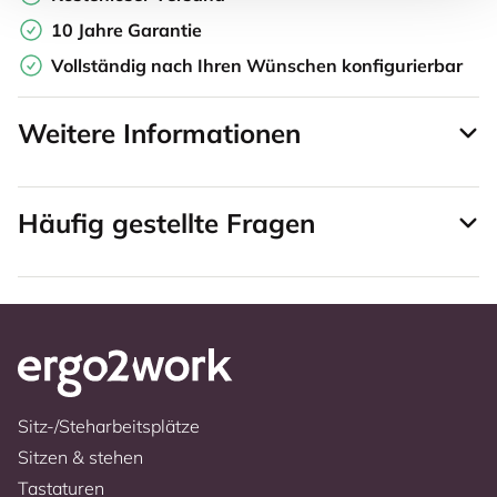
10 Jahre Garantie
Vollständig nach Ihren Wünschen konfigurierbar
Weitere Informationen
Häufig gestellte Fragen
Sitz-/Steharbeitsplätze
Sitzen & stehen
Tastaturen